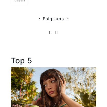
Lesen
Folgt uns
Top 5