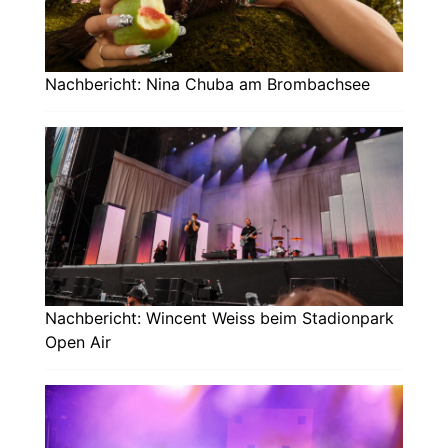
Nachbericht: Nina Chuba am Brombachsee
Nachbericht: Wincent Weiss beim Stadionpark
Open Air