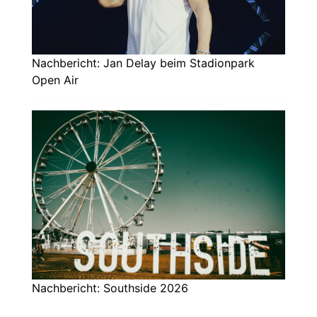
Nachbericht: Jan Delay beim Stadionpark
Open Air
Nachbericht: Southside 2026