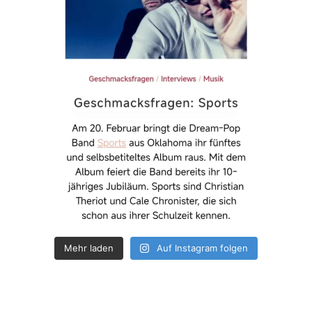
Mehr laden
Auf Instagram folgen