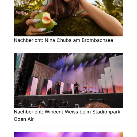
Nachbericht: Nina Chuba am Brombachsee
Nachbericht: Wincent Weiss beim Stadionpark
Open Air