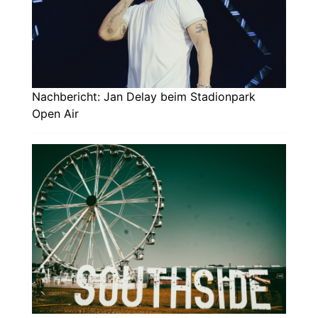
Nachbericht: Jan Delay beim Stadionpark
Open Air