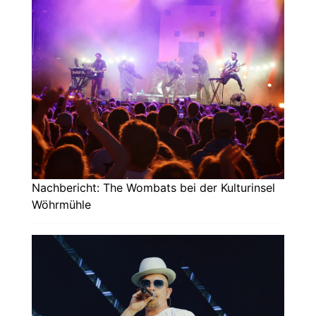
Nachbericht: The Wombats bei der Kulturinsel
Wöhrmühle