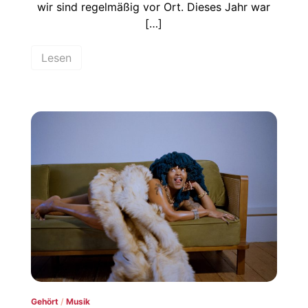
wir sind regelmäßig vor Ort. Dieses Jahr war
[…]
Lesen
Gehört
/
Musik