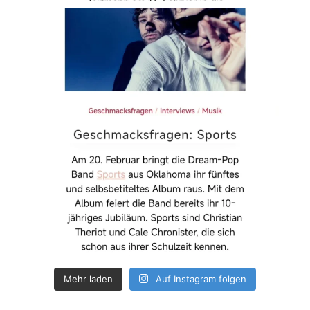
Mehr laden
Auf Instagram folgen