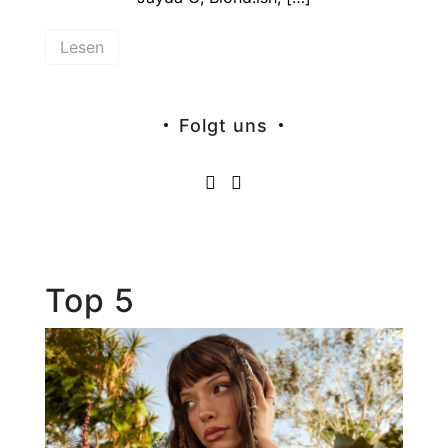
Lesen
Folgt uns
Top 5