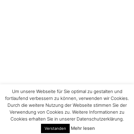
Um unsere Webseite für Sie optimal zu gestalten und
fortlaufend verbessern zu können, verwenden wir Cookies.
Durch die weitere Nutzung der Webseite stimmen Sie der
Impressum
Verwendung von Cookies zu. Weitere Informationen zu
Cookies erhalten Sie in unserer Datenschutzerklärung.
Mehr lesen
Verstanden