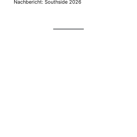
Nachbericht: Southside 2026