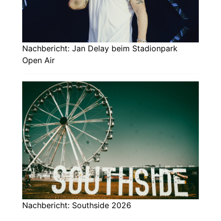
Nachbericht: Jan Delay beim Stadionpark
Open Air
Nachbericht: Southside 2026