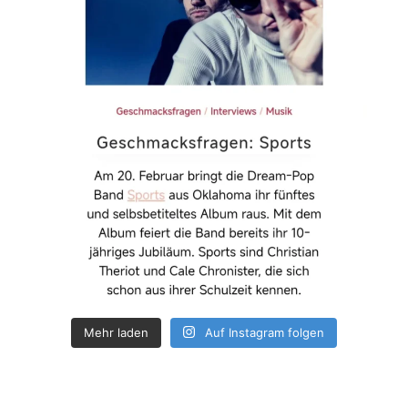
Mehr laden
Auf Instagram folgen