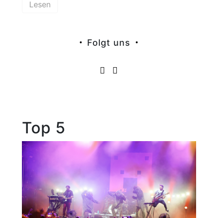
Lesen
Folgt uns
Top 5