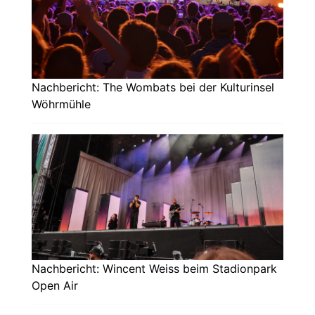
Nachbericht: The Wombats bei der Kulturinsel
Wöhrmühle
Nachbericht: Wincent Weiss beim Stadionpark
Open Air