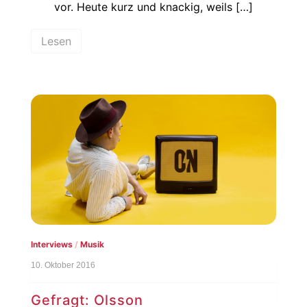
vor. Heute kurz und knackig, weils […]
Lesen
Interviews
/
Musik
10. Oktober 2016
Gefragt: Olsson