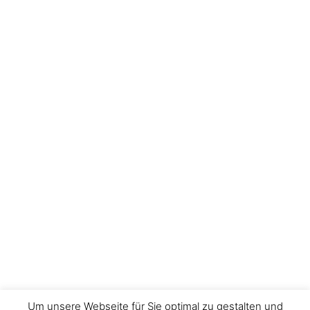
Um unsere Webseite für Sie optimal zu gestalten und