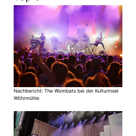
Nachbericht: The Wombats bei der Kulturinsel
Wöhrmühle