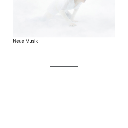
Neue Musik