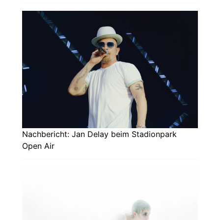
Nachbericht: Jan Delay beim Stadionpark
Open Air