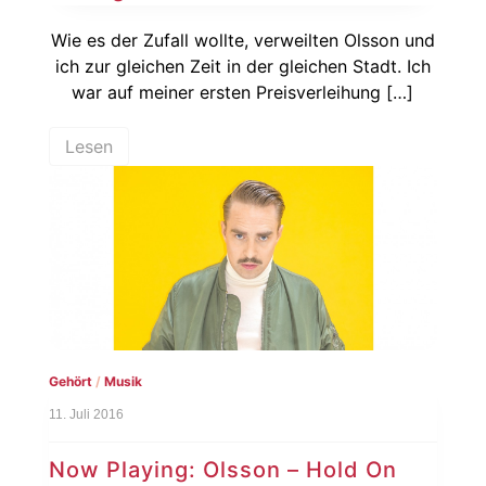
Wie es der Zufall wollte, verweilten Olsson und
ich zur gleichen Zeit in der gleichen Stadt. Ich
war auf meiner ersten Preisverleihung […]
Lesen
Gehört
/
Musik
11. Juli 2016
Now Playing: Olsson – Hold On