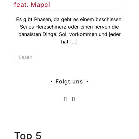
feat. Mapei
Es gibt Phasen, da geht es einem beschissen.
Sei es Herzschmerz oder einen nerven die
banalsten Dinge. Soll vorkommen und jeder
hat […]
Lesen
Folgt uns
Top 5