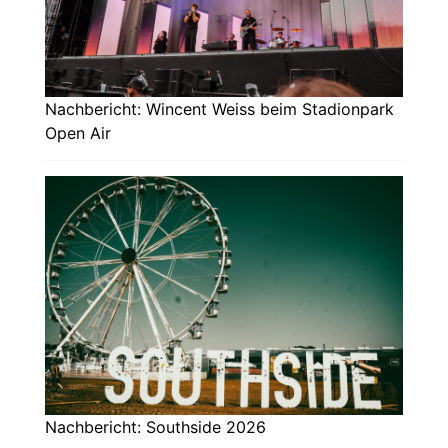
Nachbericht: Wincent Weiss beim Stadionpark
Open Air
Nachbericht: Southside 2026