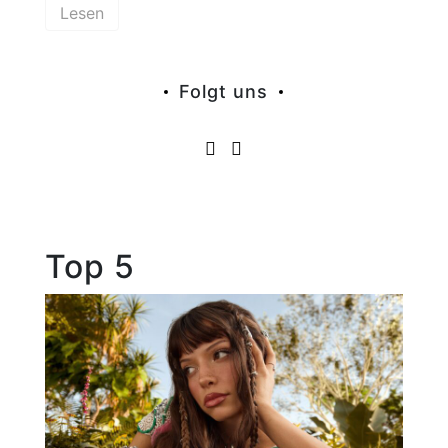
Lesen
Folgt uns
Top 5