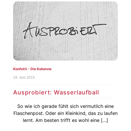
Konfetti - Die Kolumne
19. Juni 2015
Ausprobiert: Wasserlaufball
So wie ich gerade fühlt sich vermutlich eine
Flaschenpost. Oder ein Kleinkind, das zu laufen
lernt. Am besten trifft es wohl eine […]