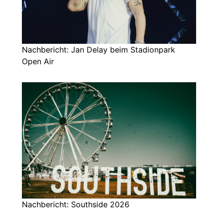
Nachbericht: Jan Delay beim Stadionpark
Open Air
Nachbericht: Southside 2026