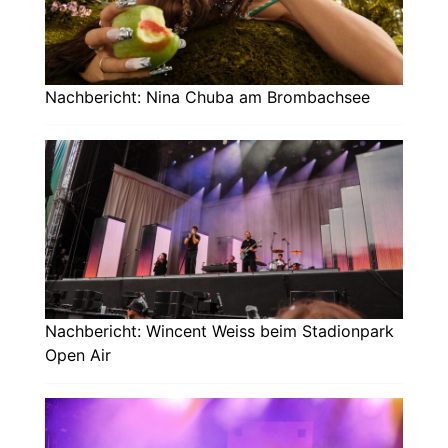
Nachbericht: Nina Chuba am Brombachsee
Nachbericht: Wincent Weiss beim Stadionpark
Open Air