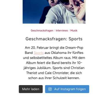
Mehr laden
Auf Instagram folgen