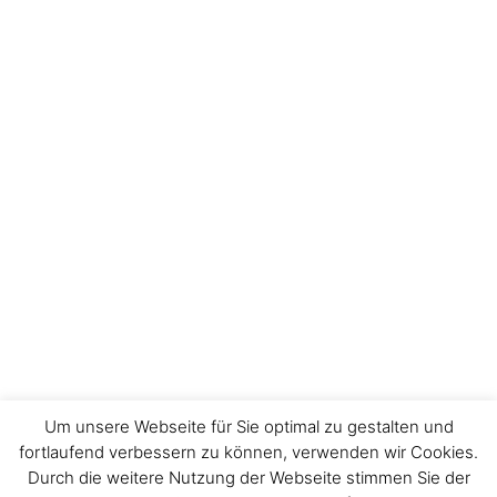
Um unsere Webseite für Sie optimal zu gestalten und
fortlaufend verbessern zu können, verwenden wir Cookies.
Durch die weitere Nutzung der Webseite stimmen Sie der