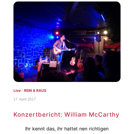
Live
/
REIN & RAUS
17. April 2017
Konzertbericht: William McCarthy
Ihr kennt das, ihr hattet nen richtigen