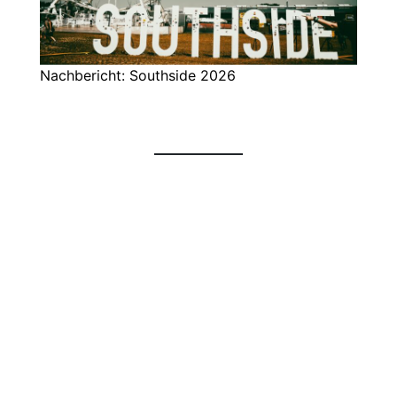
Nachbericht: Southside 2026