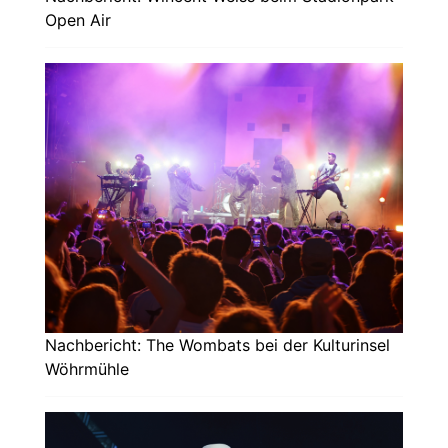
Open Air
Nachbericht: The Wombats bei der Kulturinsel
Wöhrmühle