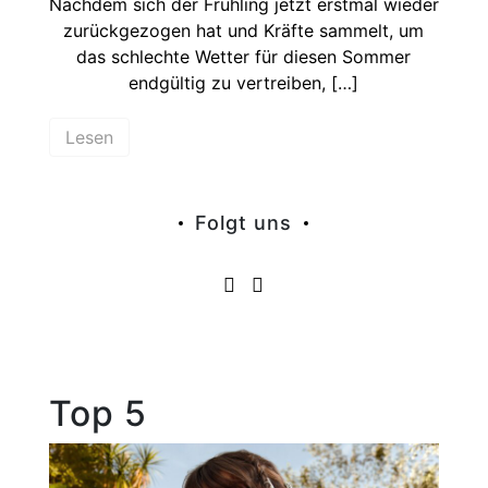
Nachdem sich der Frühling jetzt erstmal wieder
zurückgezogen hat und Kräfte sammelt, um
das schlechte Wetter für diesen Sommer
endgültig zu vertreiben, […]
Lesen
Folgt uns
Top 5