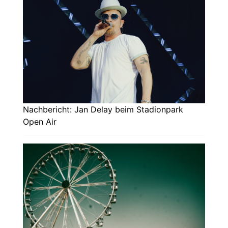
Nachbericht: Jan Delay beim Stadionpark
Open Air