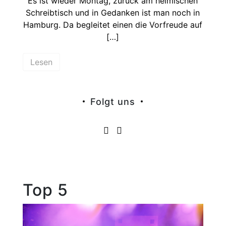
Es ist wieder Montag, zurück am heimischen
Schreibtisch und in Gedanken ist man noch in
Hamburg. Da begleitet einen die Vorfreude auf
[…]
Lesen
Folgt uns
Top 5