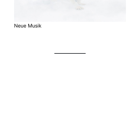
Neue Musik