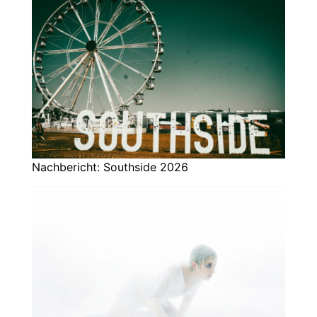
Nachbericht: Southside 2026