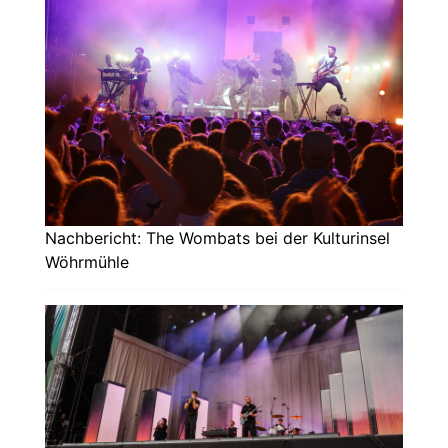
Nachbericht: The Wombats bei der Kulturinsel
Wöhrmühle