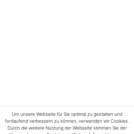
Um unsere Webseite für Sie optimal zu gestalten und
fortlaufend verbessern zu können, verwenden wir Cookies.
Durch die weitere Nutzung der Webseite stimmen Sie der