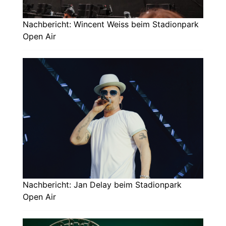
Nachbericht: Wincent Weiss beim Stadionpark
Open Air
Nachbericht: Jan Delay beim Stadionpark
Open Air