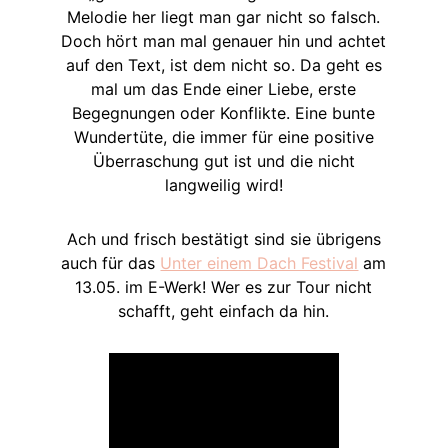
Melodie her liegt man gar nicht so falsch.
Doch hört man mal genauer hin und achtet
auf den Text, ist dem nicht so. Da geht es
mal um das Ende einer Liebe, erste
Begegnungen oder Konflikte. Eine bunte
Wundertüte, die immer für eine positive
Überraschung gut ist und die nicht
langweilig wird!
Ach und frisch bestätigt sind sie übrigens
auch für das
Unter einem Dach Festival
am
13.05. im E-Werk! Wer es zur Tour nicht
schafft, geht einfach da hin.