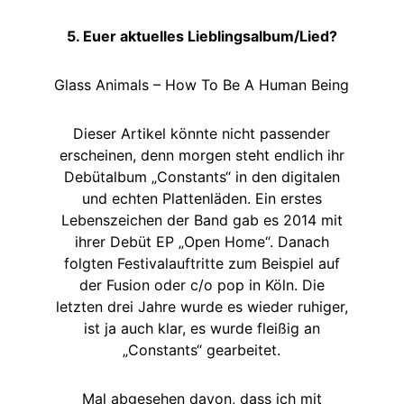
5. Euer aktuelles Lieblingsalbum/Lied?
Glass Animals – How To Be A Human Being
Dieser Artikel könnte nicht passender
erscheinen, denn morgen steht endlich ihr
Debütalbum „Constants“ in den digitalen
und echten Plattenläden. Ein erstes
Lebenszeichen der Band gab es 2014 mit
ihrer Debüt EP „Open Home“. Danach
folgten Festivalauftritte zum Beispiel auf
der Fusion oder c/o pop in Köln. Die
letzten drei Jahre wurde es wieder ruhiger,
ist ja auch klar, es wurde fleißig an
„Constants“ gearbeitet.
Mal abgesehen davon, dass ich mit