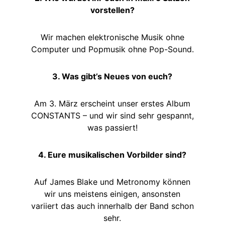
vorstellen?
Wir machen elektronische Musik ohne
Computer und Popmusik ohne Pop-Sound.
3. Was gibt’s Neues von euch?
Am 3. März erscheint unser erstes Album
CONSTANTS – und wir sind sehr gespannt,
was passiert!
4. Eure musikalischen Vorbilder sind?
Auf James Blake und Metronomy können
wir uns meistens einigen, ansonsten
variiert das auch innerhalb der Band schon
sehr.