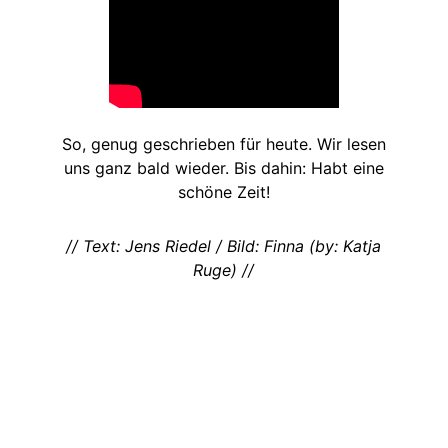
So, genug geschrieben für heute. Wir lesen
uns ganz bald wieder. Bis dahin: Habt eine
schöne Zeit!
// Text: Jens Riedel / Bild: Finna (by: Katja
Ruge) //