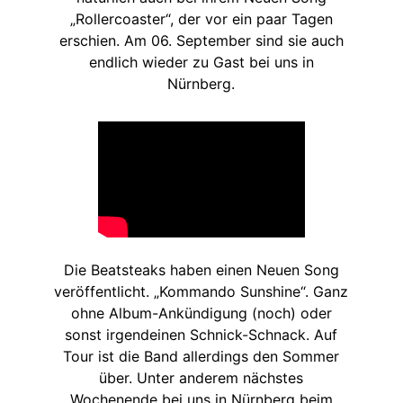
„Rollercoaster“, der vor ein paar Tagen
erschien. Am 06. September sind sie auch
endlich wieder zu Gast bei uns in
Nürnberg.
Die Beatsteaks haben einen Neuen Song
veröffentlicht. „Kommando Sunshine“. Ganz
ohne Album-Ankündigung (noch) oder
sonst irgendeinen Schnick-Schnack. Auf
Tour ist die Band allerdings den Sommer
über. Unter anderem nächstes
Wochenende bei uns in Nürnberg beim