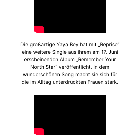
Die großartige Yaya Bey hat mit „Reprise“
eine weitere Single aus ihrem am 17. Juni
erscheinenden Album „Remember Your
North Star“ veröffentlicht. In dem
wunderschönen Song macht sie sich für
die im Alltag unterdrückten Frauen stark.