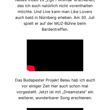
das ich euch natürlich nicht vorenthalten
möchte. Und Live kann man Like Lovers
auch bald in Nürnberg erleben. Am 30. Juli
spielt er auf der MUZ-Bühne beim
Bardentreffen.
Das Budapester Projekt Belau hab ich euch
vor einiger Zeit hier auch schon mal
vorgestellt. Jetzt ist mit „Dreamstate“ ein
weiterer, wunderbarer Song erschienen.