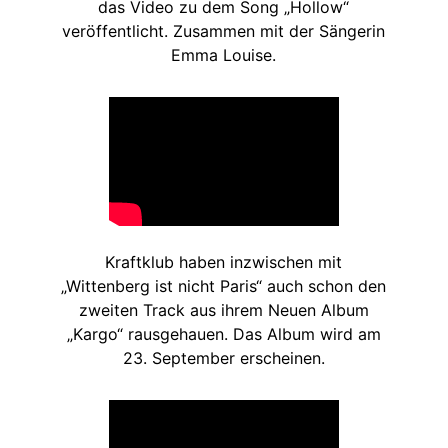
das Video zu dem Song „Hollow“
veröffentlicht. Zusammen mit der Sängerin
Emma Louise.
Kraftklub haben inzwischen mit
„Wittenberg ist nicht Paris“ auch schon den
zweiten Track aus ihrem Neuen Album
„Kargo“ rausgehauen. Das Album wird am
23. September erscheinen.