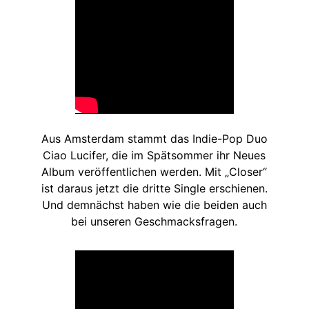
Aus Amsterdam stammt das Indie-Pop Duo
Ciao Lucifer, die im Spätsommer ihr Neues
Album veröffentlichen werden. Mit „Closer“
ist daraus jetzt die dritte Single erschienen.
Und demnächst haben wie die beiden auch
bei unseren Geschmacksfragen.