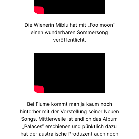
Die Wienerin Miblu hat mit „Foolmoon“
einen wunderbaren Sommersong
veröffentlicht.
Bei Flume kommt man ja kaum noch
hinterher mit der Vorstellung seiner Neuen
Songs. Mittlerweile ist endlich das Album
„Palaces“ erschienen und pünktlich dazu
hat der australische Produzent auch noch