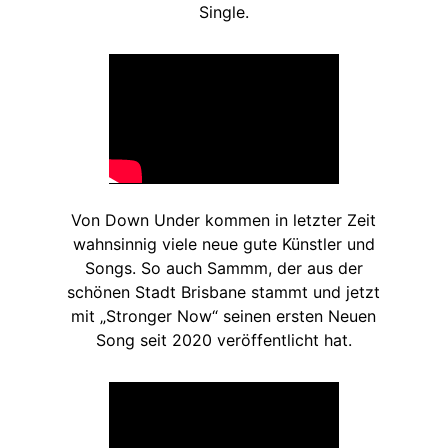
Single.
Von Down Under kommen in letzter Zeit
wahnsinnig viele neue gute Künstler und
Songs. So auch Sammm, der aus der
schönen Stadt Brisbane stammt und jetzt
mit „Stronger Now“ seinen ersten Neuen
Song seit 2020 veröffentlicht hat.