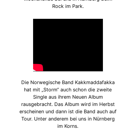
Rock im Park.
Die Norwegische Band Kakkmaddafakka
hat mit „Storm“ auch schon die zweite
Single aus ihrem Neuen Album
rausgebracht. Das Album wird im Herbst
erscheinen und dann ist die Band auch auf
Tour. Unter anderem bei uns in Nürnberg
im Korns.