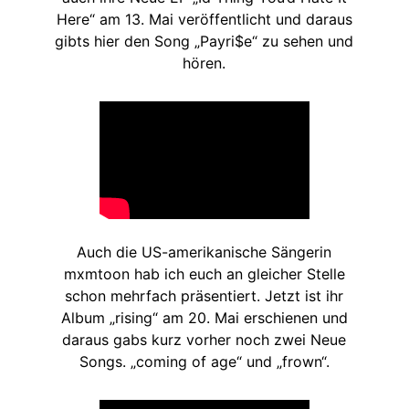
Here“ am 13. Mai veröffentlicht und daraus
gibts hier den Song „Payri$e“ zu sehen und
hören.
Auch die US-amerikanische Sängerin
mxmtoon hab ich euch an gleicher Stelle
schon mehrfach präsentiert. Jetzt ist ihr
Album „rising“ am 20. Mai erschienen und
daraus gabs kurz vorher noch zwei Neue
Songs. „coming of age“ und „frown“.