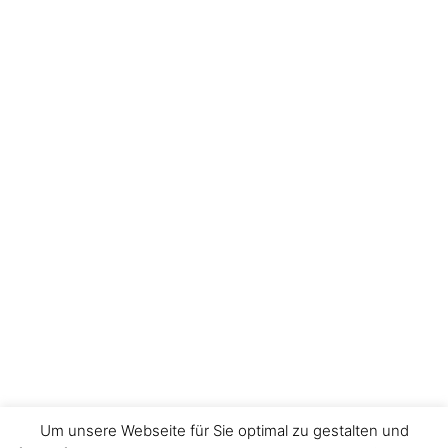
Um unsere Webseite für Sie optimal zu gestalten und