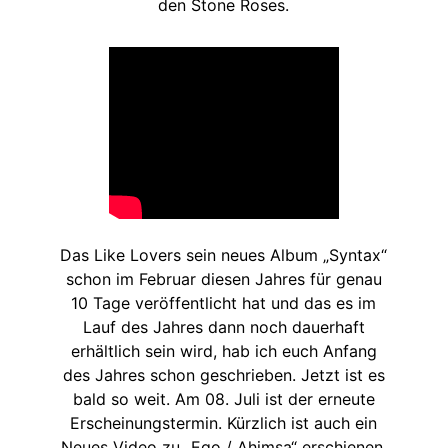
den Stone Roses.
Das Like Lovers sein neues Album „Syntax“
schon im Februar diesen Jahres für genau
10 Tage veröffentlicht hat und das es im
Lauf des Jahres dann noch dauerhaft
erhältlich sein wird, hab ich euch Anfang
des Jahres schon geschrieben. Jetzt ist es
bald so weit. Am 08. Juli ist der erneute
Erscheinungstermin. Kürzlich ist auch ein
Neues Video zu „Ego / Ahimsa“ erschienen,