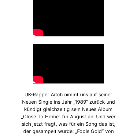
UK-Rapper Aitch nimmt uns auf seiner
Neuen Single ins Jahr „1989“ zurück und
kündigt gleichzeitig sein Neues Album
„Close To Home“ für August an. Und wer
sich jetzt fragt, was für ein Song das ist,
der gesampelt wurde: „Fools Gold“ von