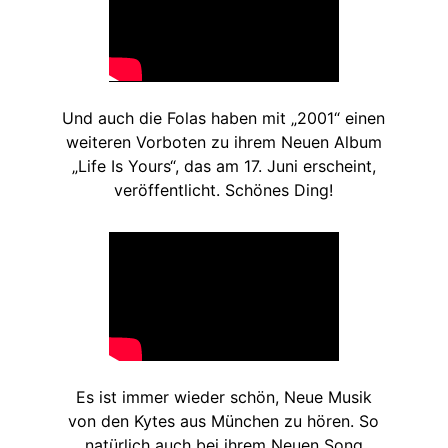
Und auch die Folas haben mit „2001“ einen
weiteren Vorboten zu ihrem Neuen Album
„Life Is Yours“, das am 17. Juni erscheint,
veröffentlicht. Schönes Ding!
Es ist immer wieder schön, Neue Musik
von den Kytes aus München zu hören. So
natürlich auch bei ihrem Neuen Song