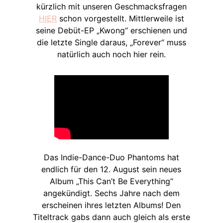
kürzlich mit unseren Geschmacksfragen
HIER
schon vorgestellt. Mittlerweile ist
seine Debüt-EP „Kwong“ erschienen und
die letzte Single daraus, „Forever“ muss
natürlich auch noch hier rein.
Das Indie-Dance-Duo Phantoms hat
endlich für den 12. August sein neues
Album „This Can’t Be Everything“
angekündigt. Sechs Jahre nach dem
erscheinen ihres letzten Albums! Den
Titeltrack gabs dann auch gleich als erste