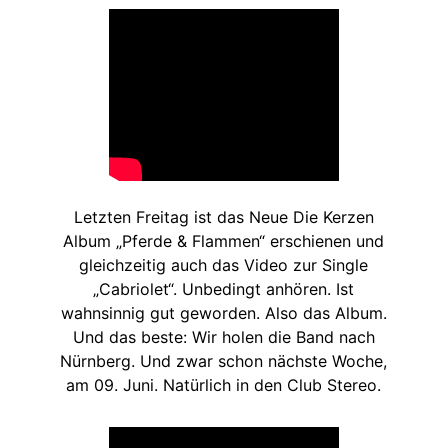
Letzten Freitag ist das Neue Die Kerzen
Album „Pferde & Flammen“ erschienen und
gleichzeitig auch das Video zur Single
„Cabriolet“. Unbedingt anhören. Ist
wahnsinnig gut geworden. Also das Album.
Und das beste: Wir holen die Band nach
Nürnberg. Und zwar schon nächste Woche,
am 09. Juni. Natürlich in den Club Stereo.