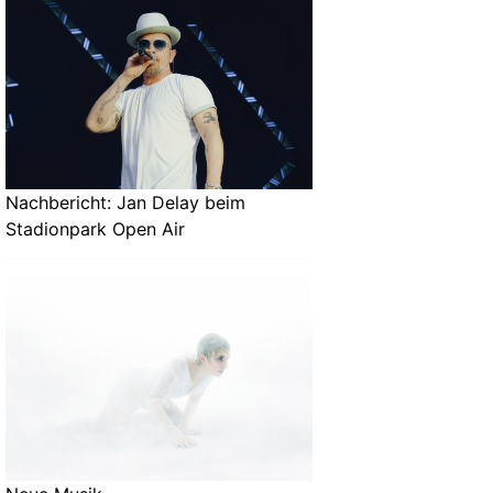
Nachbericht: Jan Delay beim
Stadionpark Open Air