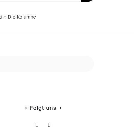
ti – Die Kolumne
Folgt uns