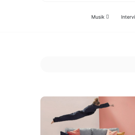
Musik
Inter