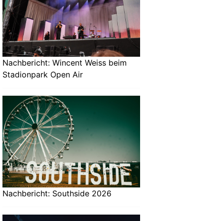
Nachbericht: Wincent Weiss beim
Stadionpark Open Air
Nachbericht: Southside 2026