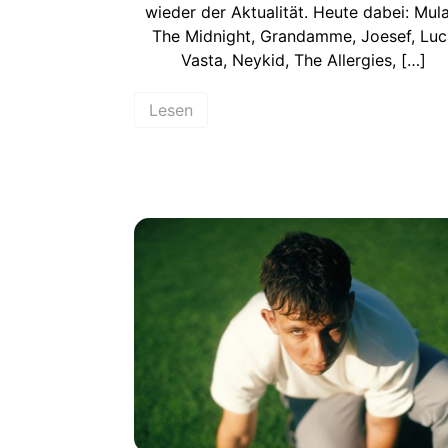
wieder der Aktualität. Heute dabei: Mula
The Midnight, Grandamme, Joesef, Luc
Vasta, Neykid, The Allergies, […]
Lesen