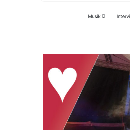
Musik
Inter