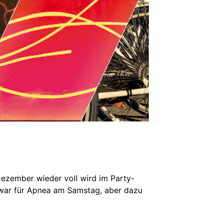
Dezember wieder voll wird im Party-
 zwar für Apnea am Samstag, aber dazu