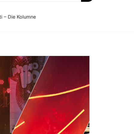
ti – Die Kolumne