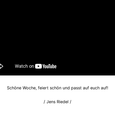
Schöne Woche, feiert schön und passt auf euch auf!
/ Jens Riedel /