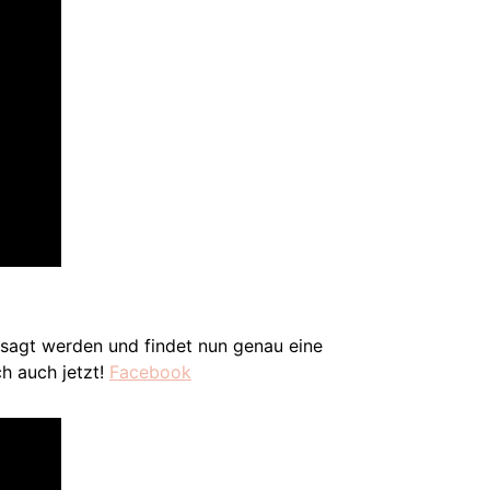
sagt werden und findet nun genau eine
h auch jetzt!
Facebook