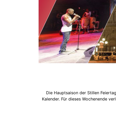
Die Hauptsaison der Stillen Feiert
Kalender. Für dieses Wochenende verl