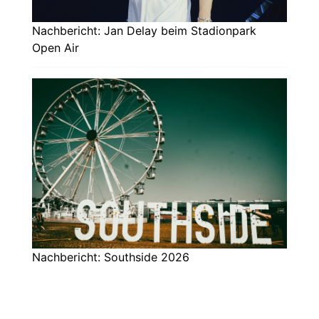
Nachbericht: Jan Delay beim Stadionpark
Open Air
Nachbericht: Southside 2026