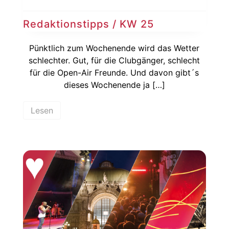
Redaktionstipps / KW 25
Pünktlich zum Wochenende wird das Wetter
schlechter. Gut, für die Clubgänger, schlecht
für die Open-Air Freunde. Und davon gibt´s
dieses Wochenende ja […]
Lesen