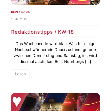
REIN & RAUS
1. Mai 2015
Redaktionstipps / KW 18
Das Wochenende wird blau. Was für einige
Nachtschwärmer ein Dauerzustand, gerade
zwischen Donnerstag und Samstag, ist, wird
diesmal auch dem Rest Nürnbergs […]
Lesen