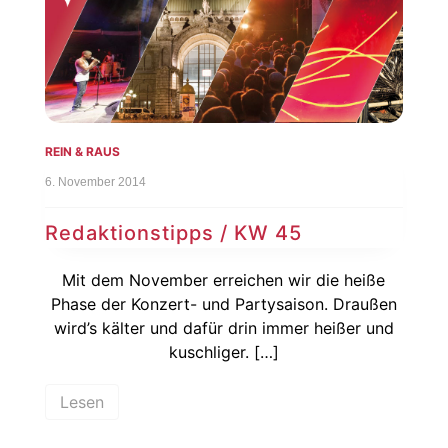
REIN & RAUS
6. November 2014
Redaktionstipps / KW 45
Mit dem November erreichen wir die heiße
Phase der Konzert- und Partysaison. Draußen
wird’s kälter und dafür drin immer heißer und
kuschliger. […]
Lesen