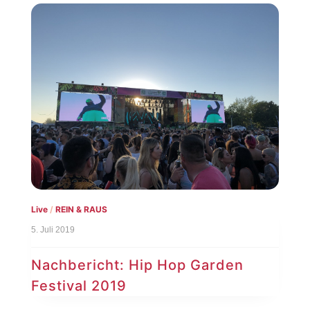
Live
/
REIN & RAUS
5. Juli 2019
Nachbericht: Hip Hop Garden
Festival 2019