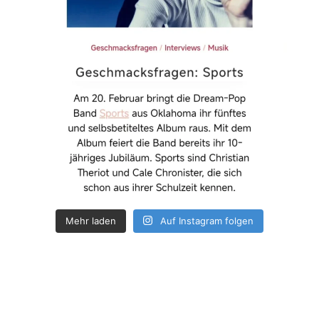
Mehr laden
Auf Instagram folgen