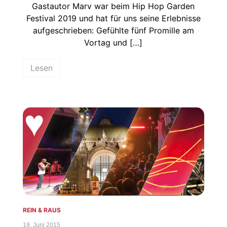
Gastautor Marv war beim Hip Hop Garden
Festival 2019 und hat für uns seine Erlebnisse
aufgeschrieben: Gefühlte fünf Promille am
Vortag und […]
Lesen
REIN & RAUS
19. Juni 2015