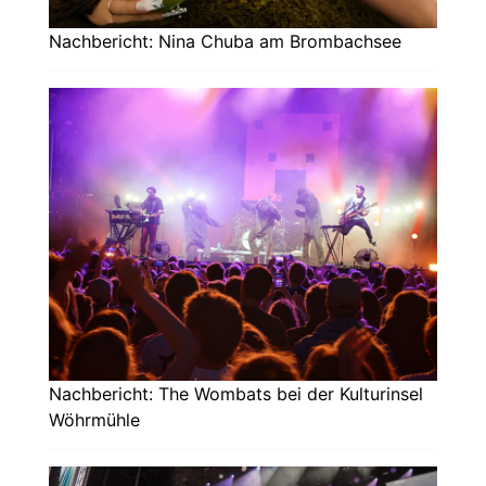
Nachbericht: Nina Chuba am Brombachsee
Nachbericht: The Wombats bei der Kulturinsel
Wöhrmühle