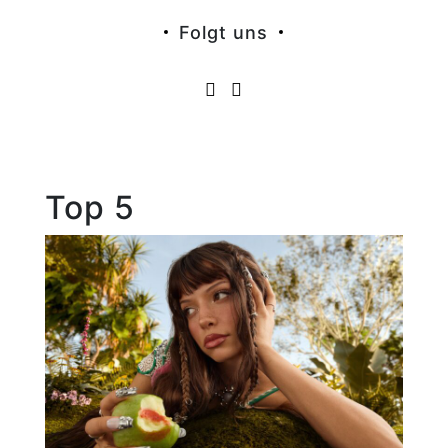
Folgt uns
Top 5