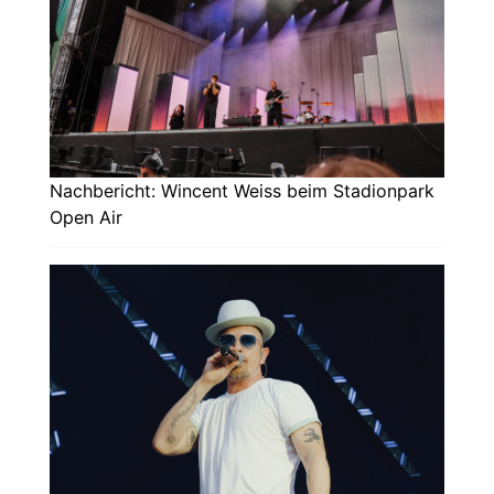
Nachbericht: Wincent Weiss beim Stadionpark
Open Air