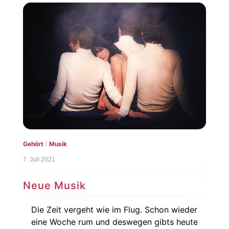
Gehört
/
Musik
7. Juli 2021
Neue Musik
Die Zeit vergeht wie im Flug. Schon wieder
eine Woche rum und deswegen gibts heute