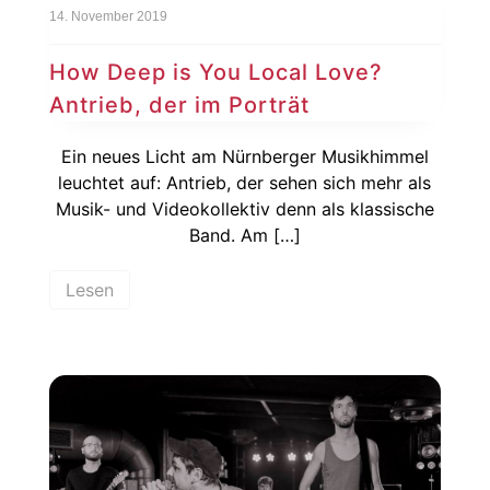
14. November 2019
How Deep is You Local Love?
Antrieb, der im Porträt
Ein neues Licht am Nürnberger Musikhimmel
leuchtet auf: Antrieb, der sehen sich mehr als
Musik- und Videokollektiv denn als klassische
Band. Am […]
Lesen