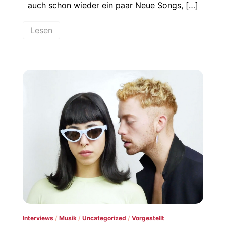
auch schon wieder ein paar Neue Songs, […]
Lesen
Interviews
/
Musik
/
Uncategorized
/
Vorgestellt