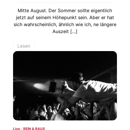
Mitte August. Der Sommer sollte eigentlich
jetzt auf seinem Höhepunkt sein. Aber er hat
sich wahrscheinlich, ähnlich wie ich, ne längere
Auszeit […]
Lesen
Live
/
REIN & RAUS