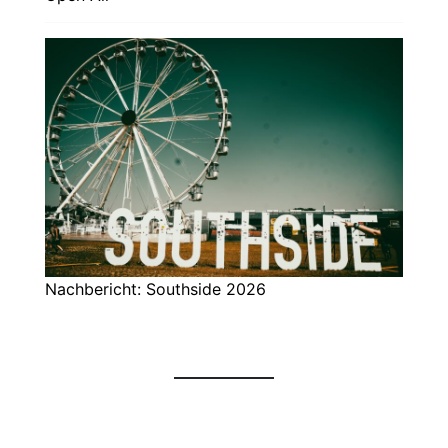
Nachbericht: Southside 2026