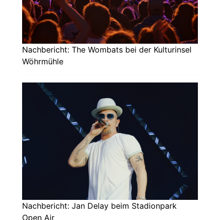
Nachbericht: The Wombats bei der Kulturinsel
Wöhrmühle
Nachbericht: Jan Delay beim Stadionpark
Open Air