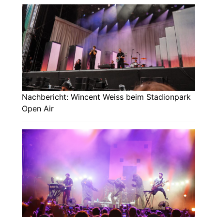
Nachbericht: Wincent Weiss beim Stadionpark
Open Air