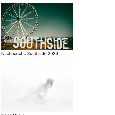
Nachbericht: Southside 2026