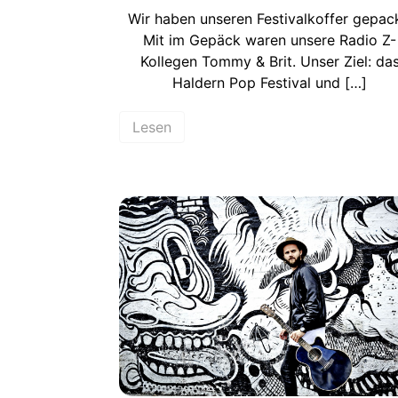
Wir haben unseren Festivalkoffer gepack
Mit im Gepäck waren unsere Radio Z-
Kollegen Tommy & Brit. Unser Ziel: da
Haldern Pop Festival und […]
Lesen