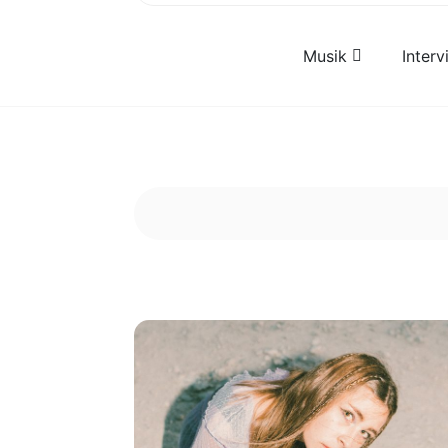
Musik
Inter