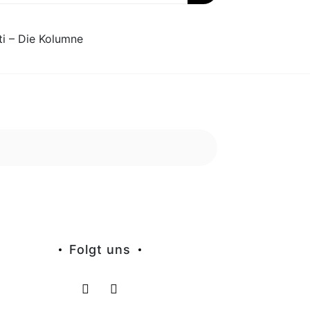
ti – Die Kolumne
Folgt uns