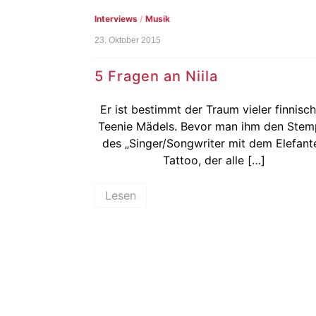
Interviews
/
Musik
23. Oktober 2015
5 Fragen an Niila
Er ist bestimmt der Traum vieler finnisc
Teenie Mädels. Bevor man ihm den Stem
des „Singer/Songwriter mit dem Elefant
Tattoo, der alle […]
Lesen