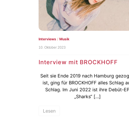
Interviews
/
Musik
10. Oktober 2023
Interview mit BROCKHOFF
Seit sie Ende 2019 nach Hamburg gezo
ist, ging für BROCKHOFF alles Schlag a
Schlag. Im Juni 2022 ist ihre Debüt-E
„Sharks“ […]
Lesen