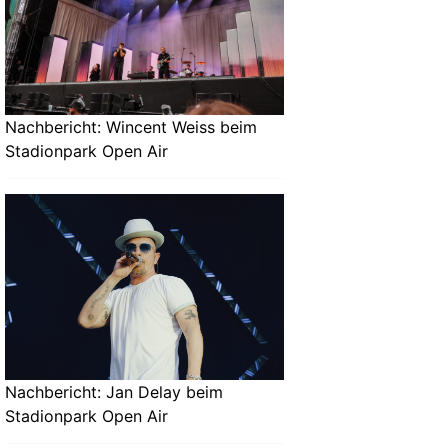
Nachbericht: Wincent Weiss beim
Stadionpark Open Air
Nachbericht: Jan Delay beim
Stadionpark Open Air