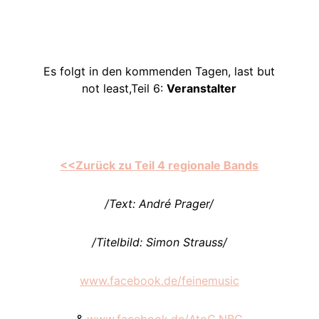
Es folgt in den kommenden Tagen, last but
not least,Teil 6:
Veranstalter
<<Zurück zu Teil 4 regionale Bands
/Text: André Prager/
/Titelbild: Simon Strauss/
www.facebook.de/feinemusic