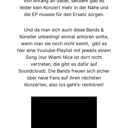
von Anfang an dabei, seitdem gab es
leider kein Konzert mehr in der Nähe und
die EP musste für den Ersatz sorgen.
Und da man sich auch diese Bands &
Künstler unbedingt einmal anhören sollte,
wenn man sie noch nicht kennt, gibt es
hier eine Youtube-Playlist mit jeweils einem
Song (nur Wiami Nice ist dort nicht
vertreten, die gibt es dafür auf
Soundcloud). Die Bands freuen sich sicher
über neue Fans auf ihren nächsten
Konzerten, also los geht’s: reinhören!