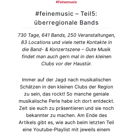
#‎feinemusic‬
#feinemusic – Teil5:
überregionale Bands
730 Tage, 641 Bands, 250 Veranstaltungen,
83 Locations und viele nette Kontakte in
die Band- & Konzertszene – Gute Musik
findet man auch gern mal in den kleinen
Clubs vor der Haustür.
Immer auf der Jagd nach musikalischen
Schätzen in den kleinen Clubs der Region
zu sein, das rockt! So manche geniale
musikalische Perle habe ich dort entdeckt.
Zeit sie euch zu präsentieren und sie noch
bekannter zu machen. Am Ende des
Artikels gibt es, wie auch beim letzten Teil
eine Youtube-Playlist mit jeweils einem